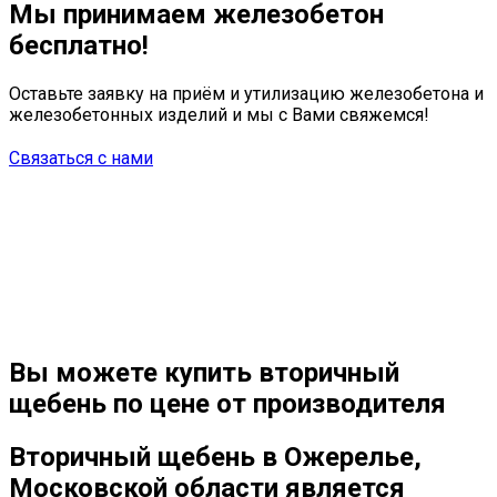
Мы принимаем железобетон
бесплатно!
Оставьте заявку на приём и утилизацию железобетона и
железобетонных изделий и мы с Вами свяжемся!
Связаться с нами
Вы можете купить
вторичный
щебень
по цене от производителя
Вторичный щебень в Ожерелье,
Московской области является