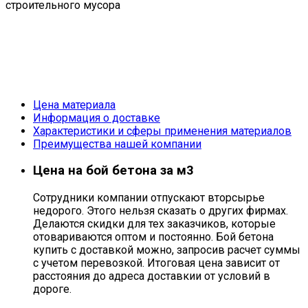
Цена материала
Информация о доставке
Характеристики и сферы применения материалов
Преимущества нашей компании
Цена на бой бетона за м3
Сотрудники компании отпускают вторсырье
недорого. Этого нельзя сказать о других фирмах.
Делаются скидки для тех заказчиков, которые
отовариваются оптом и постоянно. Бой бетона
купить с доставкой можно, запросив расчет суммы
с учетом перевозкой. Итоговая цена зависит от
расстояния до адреса доставкии от условий в
дороге.