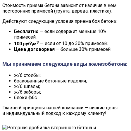
Стоимость приема бетона зависит от наличия в нем
посторонних примесей (грунта, дерева, пластика).
Действуют следующие условия приема боя бетона:
Бесплатно
— если содержит меньше 10%
примесей;
3
100 руб\м
— если от 10 до 30% примесей;
Цена договорная
— больше 30% примесей.
Мы принимаем следующие виды железобетона:
ж/б столбы;
бракованные бетонные изделия;
ж/б шпалы;
ж/б заборы;
блоки фбс.
Главный принципы нашей компании — низкие цены
и индивидуальный подход к каждому клиенту!