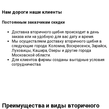
Нам дороги наши клиенты
Постоянным заказчикам скидки
Доставка вторичного щебня происходит в день
заказа или на удобную для вас дату и время.
Мы осуществляем доставку вторичного щебня в
следующие города: Коломна, Воскресенск, Зарайск,
Луховицы, Кашира, Озеры и другие города
Московской области.
Для клиентов фирмы созданы выгодные условия
сотрудничества.
Преимущества и виды
вторичного