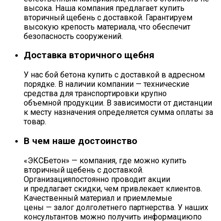
высока. Наша компания предлагает купить
вторичный щебень с доставкой. Гарантируем
высокую крепость материала, что обеспечит
безопасность сооружений.
Доставка вторичного щебня
У нас бой бетона купить с доставкой в адресном
порядке. В наличии компании — технические
средства для транспортировки крупно
объемной продукции. В зависимости от дистанции
к месту назначения определяется сумма оплаты за
товар.
В чем наше достоинство
«ЭКСБетон» — компания, где можно купить
вторичный щебень с доставкой.
Организацияпостоянно проводит акции
и предлагает скидки, чем привлекает клиентов.
Качественный материал и приемлемые
цены — залог долголетнего партнерства. У наших
консультантов можно получить информациюпо