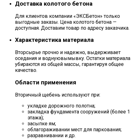
Доставка колотого бетона
Для клиентов компании «ЭКСБетон» только
выгодные заказы. Цена колотого бетона —
доступная. Доставим товар по адресу заказчика.
Характеристика материала
Вторсырье прочно и надежно, выдерживает
оседания и воднуювымывку. Остатки материала
убираются из общей массы, гарантируя общее
качество.
Области применения
Вторичный щебень используют при:
укладке дорожного полотна;
закладка фундамента сооружений (более 1
этажа);
засыпке ям;
облагораживании мест для паркования;
разравнивании и др.