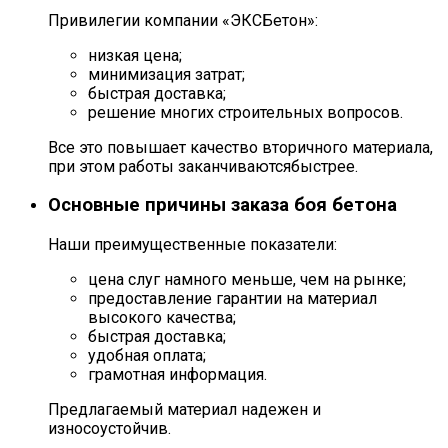
Привилегии компании «ЭКСБетон»:
низкая цена;
минимизация затрат;
быстрая доставка;
решение многих строительных вопросов.
Все это повышает качество вторичного материала,
при этом работы заканчиваютсябыстрее.
Основные причины заказа боя бетона
Наши преимущественные показатели:
цена слуг намного меньше, чем на рынке;
предоставление гарантии на материал
высокого качества;
быстрая доставка;
удобная оплата;
грамотная информация.
Предлагаемый материал надежен и
износоустойчив.