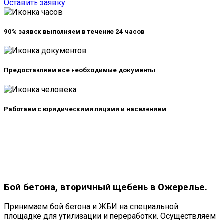
Оставить заявку
90% заявок выполняем в
течение 24 часов
Предоставляем все
необходимые документы
Работаем с юридическими лицами и
населением
Бой бетона, вторичный щебень в Ожерелье.
Принимаем бой бетона и ЖБИ на специальной
площадке для утилизации и переработки. Осуществляем