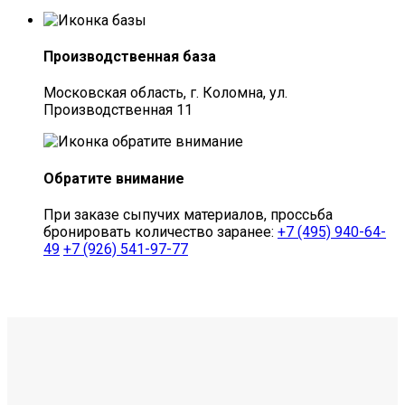
Производственная база
Московская область, г. Коломна, ул.
Производственная 11
Обратите внимание
При заказе сыпучих материалов, проссьба
бронировать количество заранее:
+7 (495) 940-64-
49
+7 (926) 541-97-77