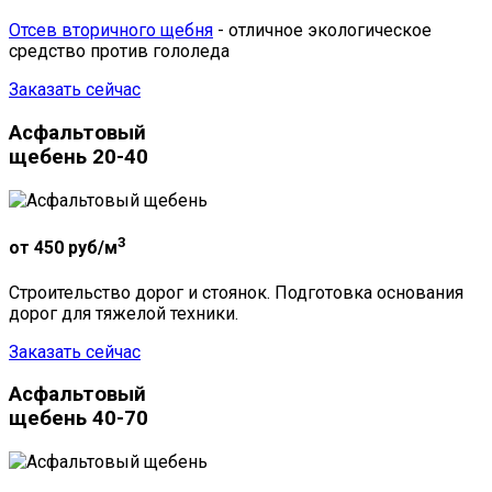
Отсев вторичного щебня
- отличное экологическое
средство против гололеда
Заказать сейчас
Асфальтовый
щебень 20-40
3
от 450
руб/м
Строительство дорог и стоянок. Подготовка основания
дорог для тяжелой техники.
Заказать сейчас
Асфальтовый
щебень 40-70