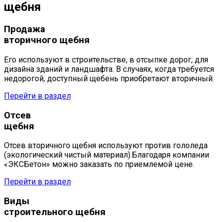
щебня
Продажа
вторичного щебня
Его используют в строительстве, в отсыпке дорог, для
дизайна зданий и ландшафта. В случаях, когда требуется
недорогой, доступный щебень приобретают вторичный.
Перейти в раздел
Отсев
щебня
Отсев вторичного щебня используют против гололеда
(экологический чистый материал).Благодаря компании
«ЭКСБетон» можно заказать по приемлемой цене.
Перейти в раздел
Виды
строительного щебня