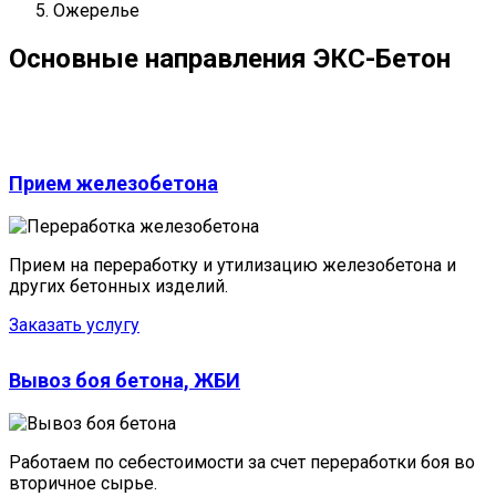
Ожерелье
Основные направления
ЭКС-Бетон
Прием железобетона
Прием на переработку и утилизацию железобетона и
других бетонных изделий.
Заказать услугу
Вывоз боя бетона, ЖБИ
Работаем по себестоимости за счет переработки боя во
вторичное сырье.