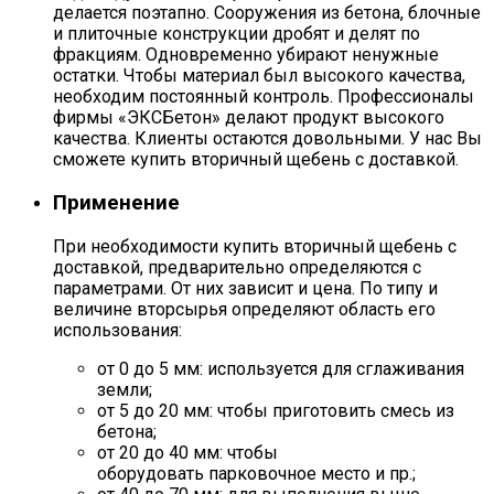
делается поэтапно. Сооружения из бетона, блочные
и плиточные конструкции дробят и делят по
фракциям. Одновременно убирают ненужные
остатки. Чтобы материал был высокого качества,
необходим постоянный контроль. Профессионалы
фирмы «ЭКСБетон» делают продукт высокого
качества. Клиенты остаются довольными. У нас Вы
сможете купить вторичный щебень с доставкой.
Применение
При необходимости купить вторичный щебень с
доставкой, предварительно определяются с
параметрами. От них зависит и цена. По типу и
величине вторсырья определяют область его
использования:
от 0 до 5 мм: используется для сглаживания
земли;
от 5 до 20 мм: чтобы приготовить смесь из
бетона;
от 20 до 40 мм: чтобы
оборудовать парковочное место и пр.;