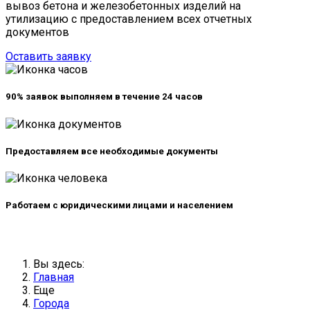
вывоз бетона и железобетонных изделий на
утилизацию с предоставлением всех отчетных
документов
Оставить заявку
90% заявок выполняем в
течение 24 часов
Предоставляем все
необходимые документы
Работаем с юридическими лицами и
населением
Вы здесь:
Главная
Еще
Города