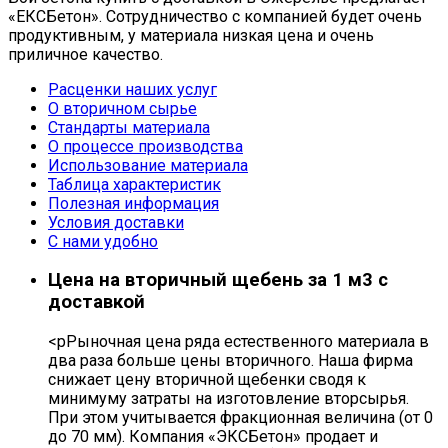
«ЕКСБетон». Сотрудничество с компанией будет очень
продуктивным, у материала низкая цена и очень
приличное качество.
Расценки наших услуг
О вторичном сырье
Стандарты материала
О процессе производства
Использование материала
Таблица характеристик
Полезная информация
Условия доставки
С нами удобно
Цена на вторичный щебень за 1 м3 с
доставкой
<pРыночная цена ряда естественного материала в
два раза больше цены вторичного. Наша фирма
снижает цену вторичной щебенки сводя к
минимуму затраты на изготовление вторсырья.
При этом учитывается фракционная величина (от 0
до 70 мм). Компания «ЭКСБетон» продает и