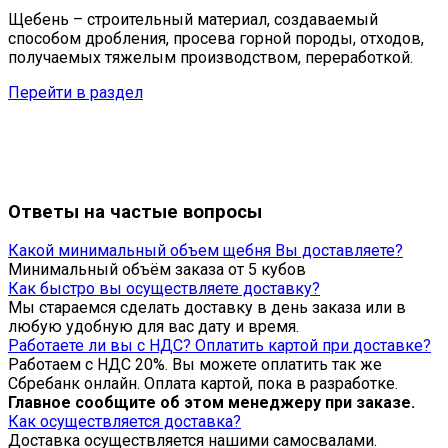
Щебень – строительный материал, создаваемый
способом дробления, просева горной породы, отходов,
получаемых тяжелым производством, переработкой.
Перейти в раздел
Ответы на частые вопросы
Какой минимальный объем щебня Вы доставляете?
Минимальный объём заказа от 5 кубов
Как быстро вы осуществляете доставку?
Мы стараемся сделать доставку в день заказа или в
любую удобную для вас дату и время.
Работаете ли вы с НДС? Оплатить картой при доставке?
Работаем с НДС 20%. Вы можете оплатить так же
Сбребанк онлайн. Оплата картой, пока в разработке.
Главное сообщите об этом менеджеру при заказе.
Как осуществляется доставка?
Доставка осуществляется нашими самосвалами.