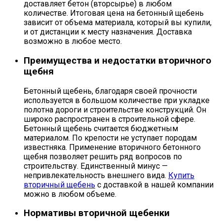
доставляет бетон (вторсырье) в любом
количестве. Итоговая цена на бетонный щебень
зависит от объема материала, который вы купили,
и от дистанции к месту назначения. Доставка
возможно в любое место.
Преимущества и недостатки вторичного
щебня
Бетонный щебень, благодаря своей прочности
используется в большом количестве при укладке
полотна дороги и строительстве конструкций. Он
широко распространен в строительной сфере.
Бетонный щебень считается бюджетным
материалом. По крепости не уступает породам
известняка. Применение вторичного бетонного
щебня позволяет решить ряд вопросов по
строительству. Единственный минус —
непривлекательность внешнего вида.
Купить
вторичный щебень
с доставкой в нашей компании
можно в любом объеме.
Нормативы вторичной щебенки