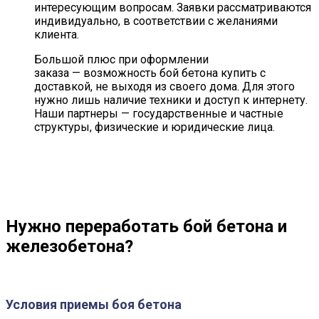
интересующим вопросам. Заявки рассматриваются
индивидуально, в соответствии с желаниями
клиента.
Большой плюс при оформлении
заказа — возможность бой бетона купить с
доставкой, не выходя из своего дома. Для этого
нужно лишь наличие техники и доступ к интернету.
Наши партнеры — государственные и частные
структуры, физические и юридические лица.
Нужно переработать
бой бетона и
железобетона
?
Условия приемы боя бетона