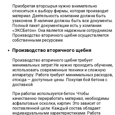
Приобретая вторсырья нужно внимательно
относиться к выбору фирмы, которая производит
материал. Деятельность компании должна быть
узаконена. В наличии должны быть все документы.
Полный пакет документации есть у компании
«ЭКСБетон». Она является надежным сотрудником.
Производство вторичного щебня осуществляется
собственными ресурсами.
Производство вторичного щебня
Производство вторичного щебня требует
минимальных затрат.Не нужно проходить обучение,
использовать современные техники и сложную
аппаратуру. Работа требует минимальных расходов,
отсюда — доступные цены. Покупая бой бетона с
доставкой.
При работах используется бетон. Чтобы
качественно переработать материал, необходимы
асфальтовые осколки, кирпич. Это зависит от
поставленной цели. Каждый состав обладает
индивидуальными характеристиками. Работа