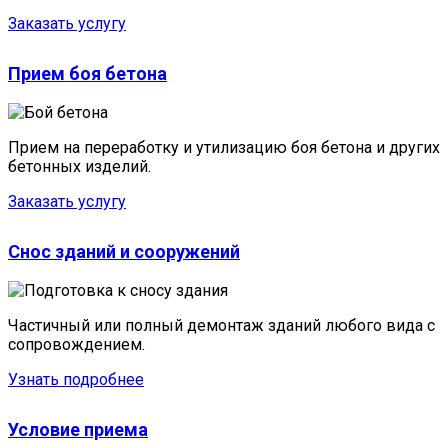
Заказать услугу
Прием боя бетона
Прием на переработку и утилизацию боя бетона и других
бетонных изделий.
Заказать услугу
Снос зданий и сооружений
Частичный или полный демонтаж зданий любого вида с
сопровождением.
Узнать подробнее
Условие приема