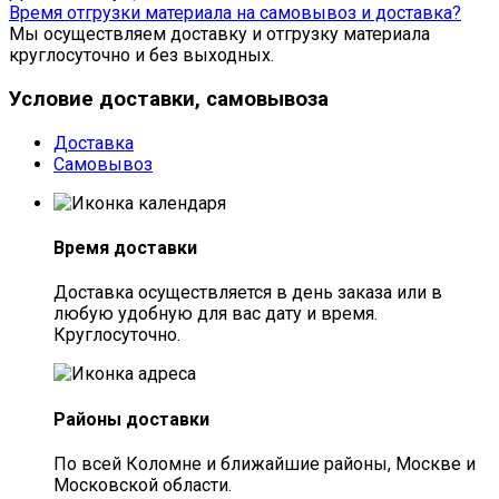
Время отгрузки материала на самовывоз и доставка?
Мы осуществляем доставку и отгрузку материала
круглосуточно и без выходных.
Условие доставки, самовывоза
Доставка
Самовывоз
Время доставки
Доставка осуществляется в день заказа или в
любую удобную для вас дату и время.
Круглосуточно.
Районы доставки
По всей Коломне и ближайшие районы, Москве и
Московской области.