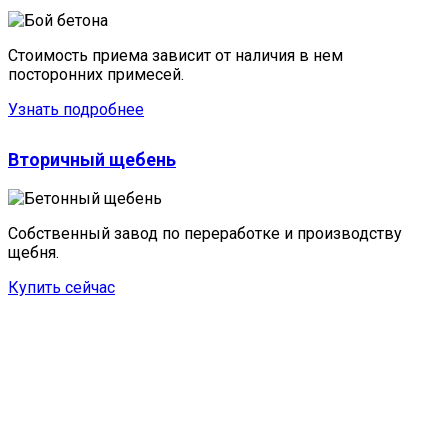
Стоимость приема зависит от наличия в нем
посторонних примесей.
Узнать подробнее
Вторичный щебень
Собственный завод по переработке и производству
щебня.
Купить сейчас