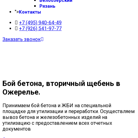
Белоозерский
Рязань
">
Контакты
+7 (495) 940-64-49
+7 (926) 541-97-77
Заказать звонок
Бой бетона, вторичный щебень в
Ожерелье.
Принимаем бой бетона и ЖБИ на специальной
площадке для утилизации и переработки. Осуществляем
вывоз бетона и железобетонных изделий на
утилизацию с предоставлением всех отчетных
документов