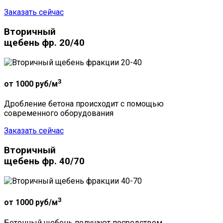
Заказать сейчас
Вторичный
щебень фр. 20/40
3
от 1000
руб/м
Дробление бетона происходит с помощью
современного оборудования
Заказать сейчас
Вторичный
щебень фр. 40/70
3
от 1000
руб/м
Бетонный щебень получают посредством