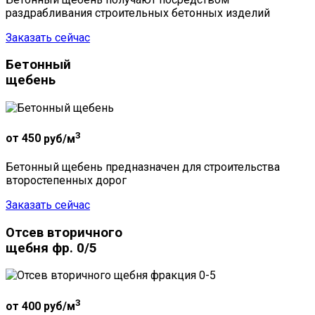
раздрабливания строительных бетонных изделий
Заказать сейчас
Бетонный
щебень
3
от 450
руб/м
Бетонный щебень предназначен для строительства
второстепенных дорог
Заказать сейчас
Отсев вторичного
щебня фр. 0/5
3
от 400
руб/м