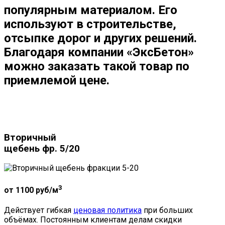
популярным материалом. Его
используют в строительстве,
отсыпке дорог и других решений.
Благодаря компании «ЭксБетон»
можно заказать такой товар по
приемлемой цене.
Вторичный
щебень фр. 5/20
3
от 1100
руб/м
Действует гибкая
ценовая политика
при больших
объёмах. Постоянным клиентам делам скидки