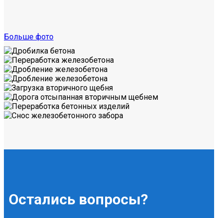
Больше фото
Остались вопросы?