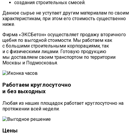
создания строительных смесей.
Данное сырье не уступает другим материалам по своим
характеристикам, при этом его стоимость существенно
ниже.
Фирма «ЭКСБетон» осуществляет продажу вторичного
щебня по выгодной стоимости. Мы работаем как
с большими строительными корпорациями, так
и с физическими лицами. Готовую продукцию
мы доставляем своим транспортом по территории
Москвы и Подмосковья.
Работаем круглосуточно
и без выходных
Любая из наших площадок работает круглосуточно на
протяжении всей недели.
Цены