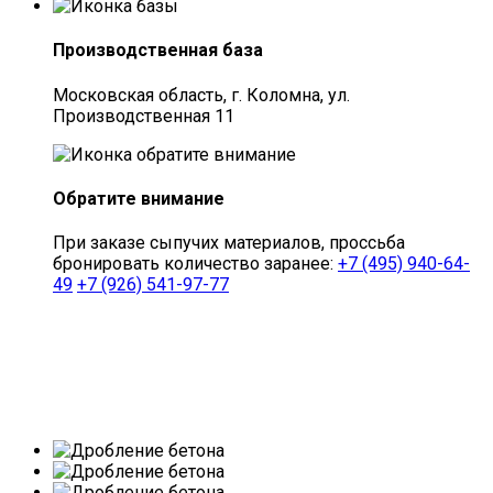
Производственная база
Московская область, г. Коломна, ул.
Производственная 11
Обратите внимание
При заказе сыпучих материалов, проссьба
бронировать количество заранее:
+7 (495) 940-64-
49
+7 (926) 541-97-77