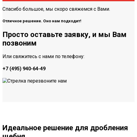
Спасибо большое, мы скоро свяжемся с Вами.
Отличное решение. Оно нам подходит!
Просто оставьте заявку, и мы Вам
позвоним
Или свяжитесь с нами по телефону:
+7 (495) 940-64-49
Идеальное решение для
дробления
щебня