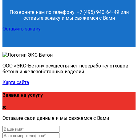
Позвоните нам по телефону: +7 (495) 940-64-49 или
оставьте заявку и мы свяжемся с Вами
Оставить заявку
ООО «ЭКС-Бетон» осуществляет переработку отходов
бетона и железобетонных изделий.
Карта сайта
Заявка на услугу
Оставьте свои данные и мы свяжемся с Вами