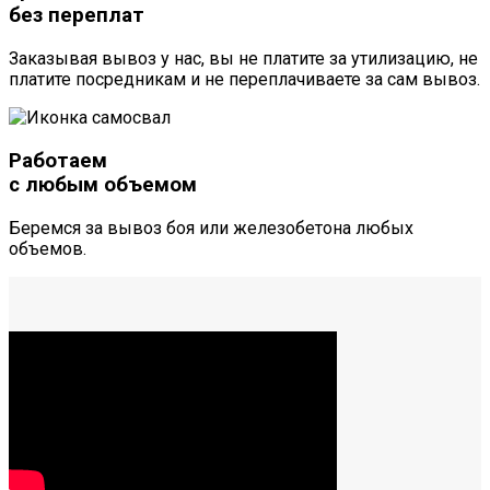
без переплат
Заказывая вывоз у нас, вы не платите за утилизацию, не
платите посредникам и не переплачиваете за сам вывоз.
Работаем
с любым объемом
Беремся за вывоз боя или железобетона любых
объемов.