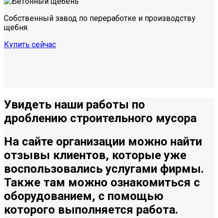
Собственный завод по переработке и производству
щебня.
Купить сейчас
Увидеть
наши работы по
дроблению строительного мусора
На сайте организации можно найти
отзывы клиентов, которые уже
воспользовались услугами фирмы.
Также там можно ознакомиться с
оборудованием, с помощью
которого выполняется работа.