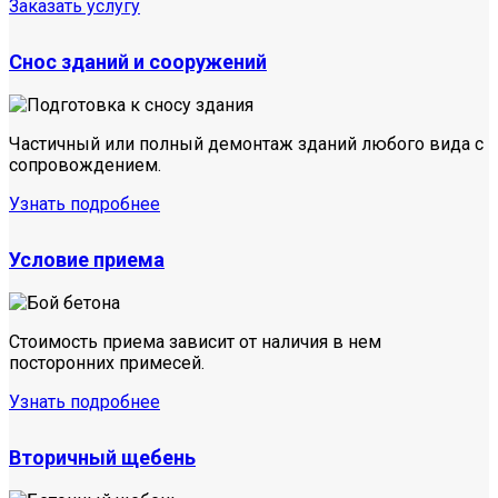
Заказать услугу
Снос зданий и сооружений
Частичный или полный демонтаж зданий любого вида с
сопровождением.
Узнать подробнее
Условие приема
Стоимость приема зависит от наличия в нем
посторонних примесей.
Узнать подробнее
Вторичный щебень