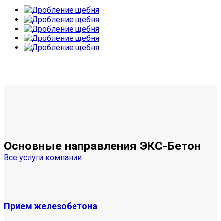
Основные направления
ЭКС-Бетон
Все услуги компании
Прием железобетона