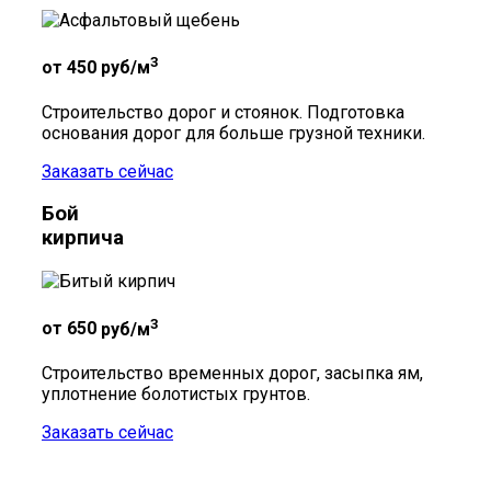
3
от 450
руб/м
Строительство дорог и стоянок. Подготовка
основания дорог для больше грузной техники.
Заказать сейчас
Бой
кирпича
3
от 650
руб/м
Строительство временных дорог, засыпка ям,
уплотнение болотистых грунтов.
Заказать сейчас