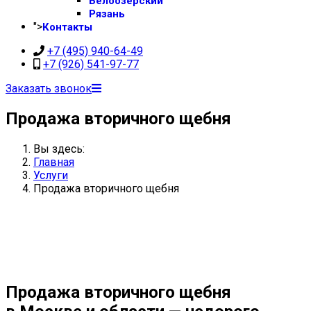
Белоозерский
Рязань
">
Контакты
+7 (495) 940-64-49
+7 (926) 541-97-77
Заказать звонок
Продажа вторичного щебня
Вы здесь:
Главная
Услуги
Продажа вторичного щебня
Продажа вторичного щебня