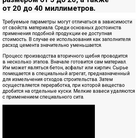
от 20 до 40 миллиметров.
Требуемые параметры могут отличаться в зависимости
от свойств материала. Среди основных достоинств
применения подобной продукции ее доступная
стоимость. В случае ее использования как заполнителя
расход цемента значительно уменьшается.
Процесс производства вторичного щебня проводится
в несколько этапов. Вначале готовится сам материал.
Им может являться бетон, асфальт или кирпич. Сырье
помещается в специальный агрегат, предназначенный
для измельчения отходов строительства. Затем
осуществляется переработка, при которой вещество
дробится на отдельные куски. Мелкие взвеси удаляются
с применением специального сита.