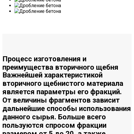
Процесс
изготовления и
преимущества
вторичного щебня
Важнейшей характеристикой
вторичного щебнистого материала
является параметры его фракций.
От величины фрагментов зависит
дальнейшие способы использования
данного сырья. Больше всего
пользуются спросом фракции
размером от 5 до 20, а также