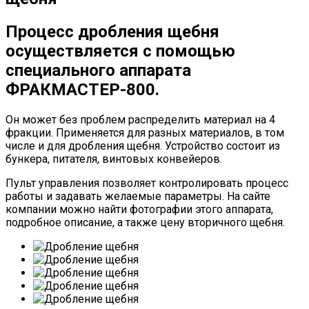
Процесс дробления щебня
осуществляется с помощью
специального аппарата
ФРАКМАСТЕР-800.
Он может без проблем распределить материал на 4
фракции. Применяется для разных материалов, в том
числе и для дробления щебня. Устройство состоит из
бункера, питателя, винтовых конвейеров.
Пульт управления позволяет контролировать процесс
работы и задавать желаемые параметры. На сайте
компании можно найти фотографии этого аппарата,
подробное описание, а также цену вторичного щебня.