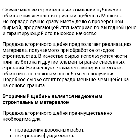
Сейчас многие строительные компании публикуют
объявления «куплю вторичный щебень в Москве».
Но гораздо лучше сразу иметь дело с проверенной
фирмой, предлагающей этот материал по выгодной цене
и гарантирующей его высокое качество.
Продажа вторичного щебня предполагает реализацию
материала, получаемого при обработке отходов
строительства. В качестве сырья используются части
плит из бетона и другие элементы ранее снесенных
строений. Невысокую стоимость материала можно
объяснить несложным способом его получения.
Подобное сырье стоит гораздо меньше, чем щебенка
на основе гранита.
Вторичный щебень является надежным
строительным материалом
Продажа вторичного щебня преимущественно
необходима для:
проведения дорожных работ;
построения фундаментов;