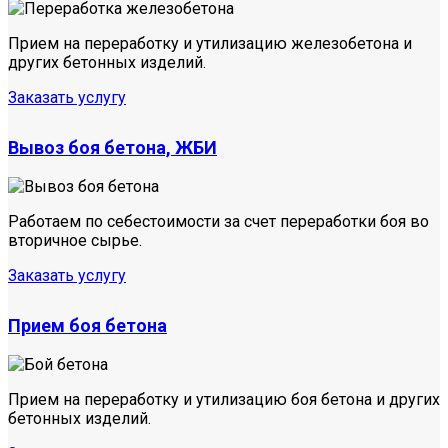
Прием на переработку и утилизацию железобетона и
других бетонных изделий.
Заказать услугу
Вывоз боя бетона, ЖБИ
Работаем по себестоимости за счет переработки боя во
вторичное сырье.
Заказать услугу
Прием боя бетона
Прием на переработку и утилизацию боя бетона и других
бетонных изделий.