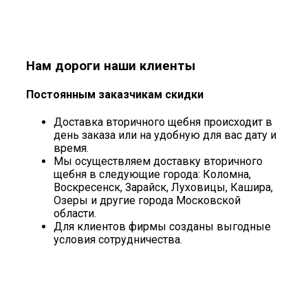
Нам дороги наши клиенты
Постоянным заказчикам скидки
Доставка вторичного щебня происходит в
день заказа или на удобную для вас дату и
время.
Мы осуществляем доставку вторичного
щебня в следующие города: Коломна,
Воскресенск, Зарайск, Луховицы, Кашира,
Озеры и другие города Московской
области.
Для клиентов фирмы созданы выгодные
условия сотрудничества.