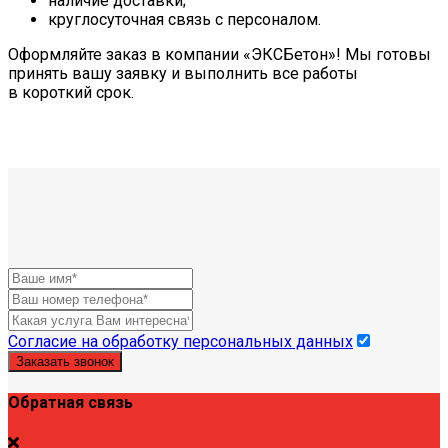
наличие доставки;
круглосуточная связь с персоналом.
Оформляйте заказ в компании «ЭКСБетон»! Мы готовы
принять вашу заявку и выполнить все работы
в короткий срок.
Согласие на обработку персональных данных
Заказать звонок
Обратная связь