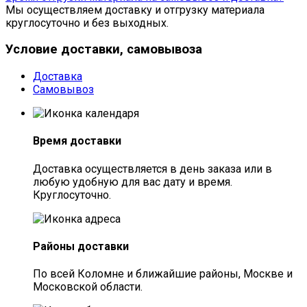
Мы осуществляем доставку и отгрузку материала
круглосуточно и без выходных.
Условие доставки, самовывоза
Доставка
Самовывоз
Время доставки
Доставка осуществляется в день заказа или в
любую удобную для вас дату и время.
Круглосуточно.
Районы доставки
По всей Коломне и ближайшие районы, Москве и
Московской области.