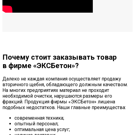
Почему стоит заказывать товар
в фирме «ЭКСБетон»?
Далеко не каждая компания осуществляет продажу
вторичного щебня, обладающего должным качеством.
На многих предприятиях материал не проходит
необходимой очистки, нарушаются размеры его
фракций. Продукция фирмы «ЭКСБетон» лишена
подобных недостатков. Наши главные преимущества:
современная техника;
опытный персонал;
оптимальная цена услуг;