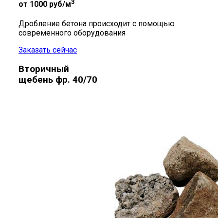
3
от 1000
руб/м
Дробление бетона происходит с помощью
современного оборудования
Заказать сейчас
Вторичный
щебень фр. 40/70