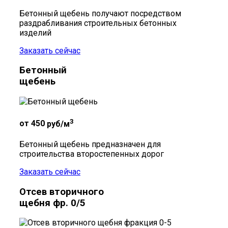
Бетонный щебень получают посредством
раздрабливания строительных бетонных
изделий
Заказать сейчас
Бетонный
щебень
3
от 450
руб/м
Бетонный щебень предназначен для
строительства второстепенных дорог
Заказать сейчас
Отсев вторичного
щебня фр. 0/5