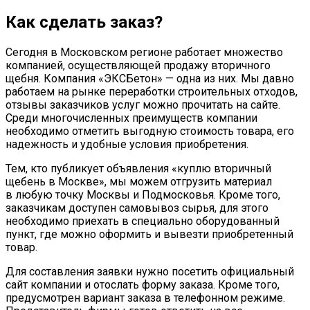
Как сделать заказ?
Сегодня в Московском регионе работает множество
компанией, осуществляющей продажу вторичного
щебня. Компания «ЭКСБетон» — одна из них. Мы давно
работаем на рынке переработки строительных отходов,
отзывы заказчиков услуг можно прочитать на сайте.
Среди многочисленных преимуществ компании
необходимо отметить выгодную стоимость товара, его
надежность и удобные условия приобретения.
Тем, кто публикует объявления «куплю вторичный
щебень в Москве», мы можем отгрузить материал
в любую точку Москвы и Подмосковья. Кроме того,
заказчикам доступен самовывоз сырья, для этого
необходимо приехать в специально оборудованный
пункт, где можно оформить и вывезти приобретенный
товар.
Для составления заявки нужно посетить официальный
сайт компании и отослать форму заказа. Кроме того,
предусмотрен вариант заказа в телефонном режиме.