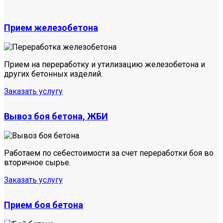
Прием железобетона
Прием на переработку и утилизацию железобетона и
других бетонных изделий.
Заказать услугу
Вывоз боя бетона, ЖБИ
Работаем по себестоимости за счет переработки боя во
вторичное сырье.
Заказать услугу
Прием боя бетона