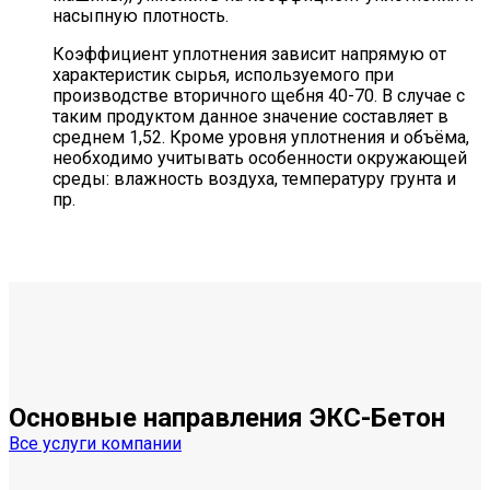
насыпную плотность.
Коэффициент уплотнения зависит напрямую от
характеристик сырья, используемого при
производстве вторичного щебня 40-70. В случае с
таким продуктом данное значение составляет в
среднем 1,52. Кроме уровня уплотнения и объёма,
необходимо учитывать особенности окружающей
среды: влажность воздуха, температуру грунта и
пр.
Основные направления
ЭКС-Бетон
Все услуги компании