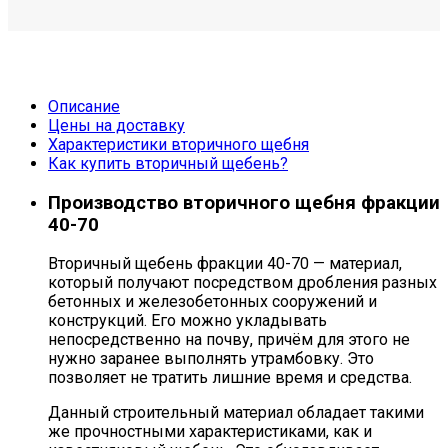
Описание
Цены на доставку
Характеристики вторичного щебня
Как купить вторичный щебень?
Производство вторичного щебня фракции
40-70
Вторичный щебень фракции 40-70 — материал,
который получают посредством дробления разных
бетонных и железобетонных сооружений и
конструкций. Его можно укладывать
непосредственно на почву, причём для этого не
нужно заранее выполнять утрамбовку. Это
позволяет не тратить лишние время и средства.
Данный строительный материал обладает такими
же прочностными характеристиками, как и