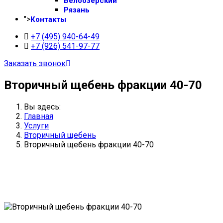
Белоозерский
Рязань
">
Контакты
+7 (495) 940-64-49
+7 (926) 541-97-77
Заказать звонок
Вторичный щебень фракции 40-70
Вы здесь:
Главная
Услуги
Вторичный щебень
Вторичный щебень фракции 40-70