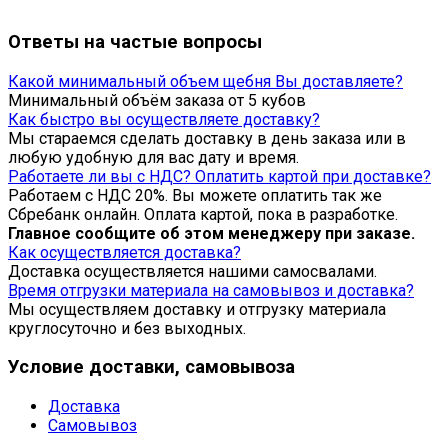
Ответы на частые вопросы
Какой минимальный объем щебня Вы доставляете?
Минимальный объём заказа от 5 кубов
Как быстро вы осуществляете доставку?
Мы стараемся сделать доставку в день заказа или в
любую удобную для вас дату и время.
Работаете ли вы с НДС? Оплатить картой при доставке?
Работаем с НДС 20%. Вы можете оплатить так же
Сбребанк онлайн. Оплата картой, пока в разработке.
Главное сообщите об этом менеджеру при заказе.
Как осуществляется доставка?
Доставка осуществляется нашими самосвалами.
Время отгрузки материала на самовывоз и доставка?
Мы осуществляем доставку и отгрузку материала
круглосуточно и без выходных.
Условие доставки, самовывоза
Доставка
Самовывоз