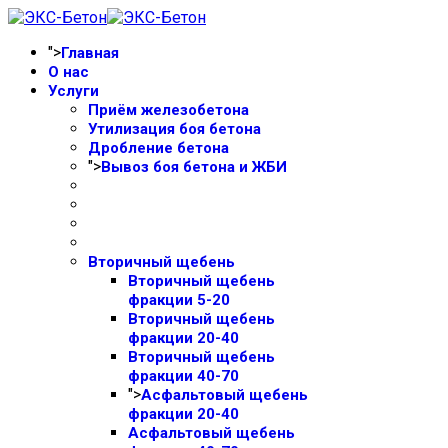
">
Главная
О нас
Услуги
Приём железобетона
Утилизация боя бетона
Дробление бетона
">
Вывоз боя бетона и ЖБИ
Вторичный щебень
Вторичный щебень
фракции 5-20
Вторичный щебень
фракции 20-40
Вторичный щебень
фракции 40-70
">
Асфальтовый щебень
фракции 20-40
Асфальтовый щебень