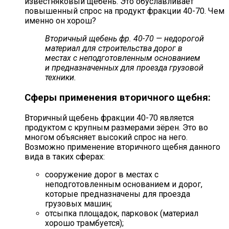
известняковый щебень. Это обуславливает
повышенный спрос на продукт фракции 40-70. Чем
именно он хорош?
Вторичный щебень фр. 40-70 — недорогой
материал для строительства дорог в
местах с неподготовленным основанием
и предназначенных для проезда грузовой
техники.
Сферы применения вторичного щебня:
Вторичный щебень фракции 40-70 является
продуктом с крупным размерами зёрен. Это во
многом объясняет высокий спрос на него.
Возможно применение вторичного щебня данного
вида в таких сферах:
сооружение дорог в местах с
неподготовленным основанием и дорог,
которые предназначены для проезда
грузовых машин;
отсыпка площадок, парковок (материал
хорошо трамбуется);