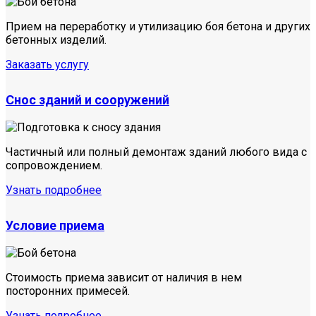
Прием на переработку и утилизацию боя бетона и других
бетонных изделий.
Заказать услугу
Снос зданий и сооружений
Частичный или полный демонтаж зданий любого вида с
сопровождением.
Узнать подробнее
Условие приема
Стоимость приема зависит от наличия в нем
посторонних примесей.
Узнать подробнее