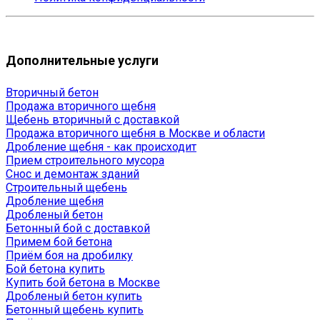
Дополнительные услуги
Вторичный бетон
Продажа вторичного щебня
Щебень вторичный с доставкой
Продажа вторичного щебня в Москве и области
Дробление щебня - как происходит
Прием строительного мусора
Снос и демонтаж зданий
Строительный щебень
Дробление щебня
Дробленый бетон
Бетонный бой с доставкой
Примем бой бетона
Приём боя на дробилку
Бой бетона купить
Купить бой бетона в Москве
Дробленый бетон купить
Бетонный щебень купить