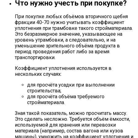
Что нужно учесть при покупке?
При покупке любых объёмов вторичного щебня
фракции 40-70 нужно учитывать коэффициент
уплотнения при трамбовке такого стройматериала.
Это безразмерное значение, указывающее на
уровень утрамбовки, а следовательно, и на
уменьшение зрительного объёма продукта в
период проведения работ либо за время
транспортировки.
Коэффициент уплотнения используется в
нескольких случаях:
для просчёта усадки при выполнении
строительства;
для просчёта объёма требуемого
стройматериала.
Зная такой показатель, можно просчитать массу.
Это сделать несложно. Требуется объём ёмкости,
используемой для хранения или перевозки
материала (например, состав вагона или кузов
машины), умножить на коэффициент уплотнения и