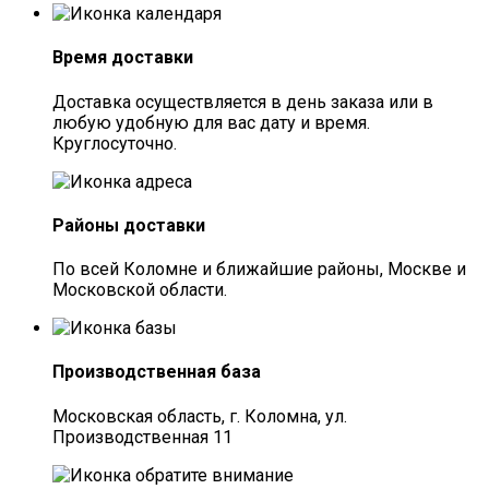
Время доставки
Доставка осуществляется в день заказа или в
любую удобную для вас дату и время.
Круглосуточно.
Районы доставки
По всей Коломне и ближайшие районы, Москве и
Московской области.
Производственная база
Московская область, г. Коломна, ул.
Производственная 11