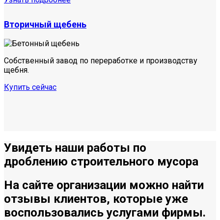
Вторичный щебень
Собственный завод по переработке и производству
щебня.
Купить сейчас
Увидеть
наши работы по
дроблению строительного мусора
На сайте организации можно найти
отзывы клиентов, которые уже
воспользовались услугами фирмы.