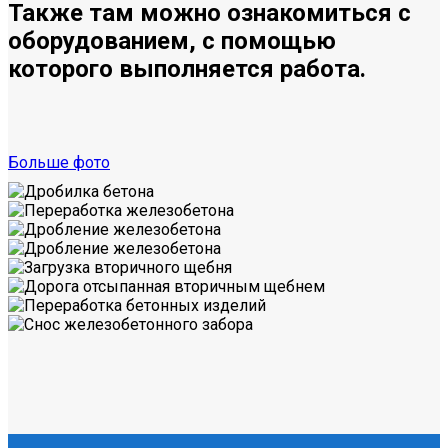
Также там можно ознакомиться с
оборудованием, с помощью
которого выполняется работа.
Больше фото