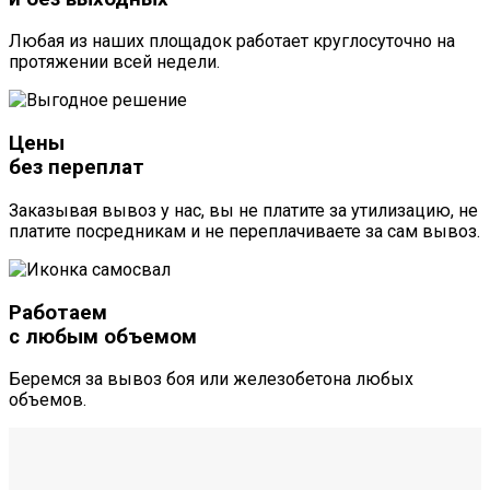
Любая из наших площадок работает круглосуточно на
протяжении всей недели.
Цены
без переплат
Заказывая вывоз у нас, вы не платите за утилизацию, не
платите посредникам и не переплачиваете за сам вывоз.
Работаем
с любым объемом
Беремся за вывоз боя или железобетона любых
объемов.