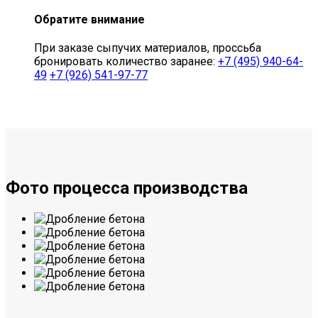
Обратите внимание
При заказе сыпучих материалов, проссьба
бронировать количество заранее:
+7 (495) 940-64-
49
+7 (926) 541-97-77
Фото процесса производства