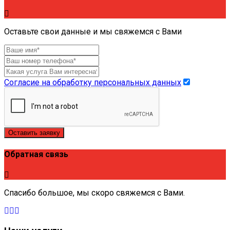
Оставьте свои данные и мы свяжемся с Вами
Согласие на обработку персональных данных
Оставить заявку
Обратная связь
Спасибо большое, мы скоро свяжемся с Вами.