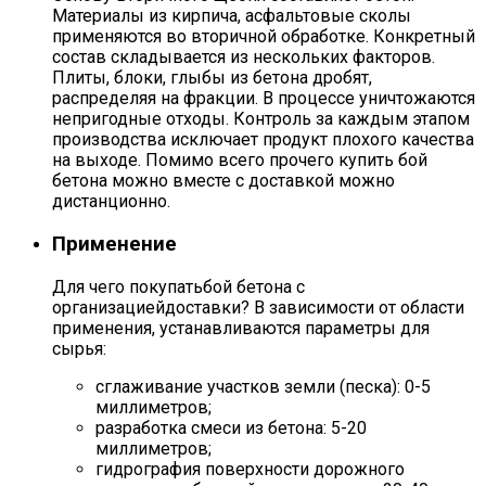
Материалы из кирпича, асфальтовые сколы
применяются во вторичной обработке. Конкретный
состав складывается из нескольких факторов.
Плиты, блоки, глыбы из бетона дробят,
распределяя на фракции. В процессе уничтожаются
непригодные отходы. Контроль за каждым этапом
производства исключает продукт плохого качества
на выходе. Помимо всего прочего купить бой
бетона можно вместе с доставкой можно
дистанционно.
Применение
Для чего покупатьбой бетона с
организациейдоставки? В зависимости от области
применения, устанавливаются параметры для
сырья:
сглаживание участков земли (песка): 0-5
миллиметров;
разработка смеси из бетона: 5-20
миллиметров;
гидрография поверхности дорожного