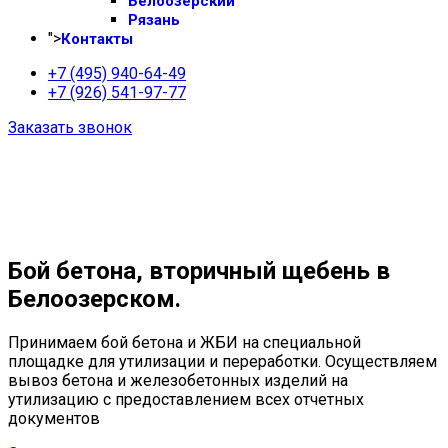
Белоозерский
Рязань
">
Контакты
+7 (495) 940-64-49
+7 (926) 541-97-77
Заказать звонок
Бой бетона, вторичный щебень в
Белоозерском.
Принимаем бой бетона и ЖБИ на специальной
площадке для утилизации и переработки. Осуществляем
вывоз бетона и железобетонных изделий на
утилизацию с предоставлением всех отчетных
документов