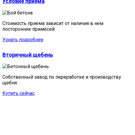
Условие приема
Стоимость приема зависит от наличия в нем
посторонних примесей.
Узнать подробнее
Вторичный щебень
Собственный завод по переработке и производству
щебня.
Купить сейчас