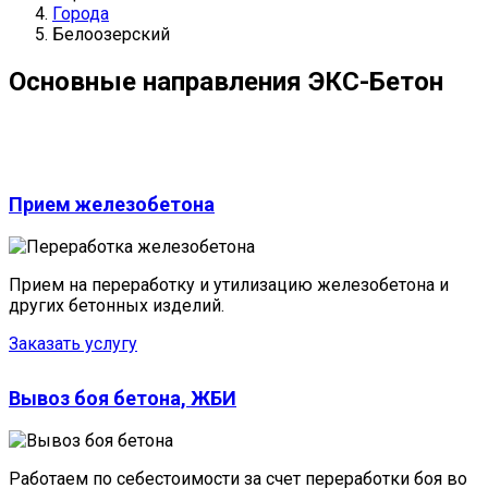
Города
Белоозерский
Основные направления
ЭКС-Бетон
Прием железобетона
Прием на переработку и утилизацию железобетона и
других бетонных изделий.
Заказать услугу
Вывоз боя бетона, ЖБИ
Работаем по себестоимости за счет переработки боя во