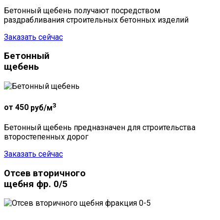
Бетонный щебень получают посредством
раздрабливания строительных бетонных изделий
Заказать сейчас
Бетонный
щебень
3
от 450
руб/м
Бетонный щебень предназначен для строительства
второстепенных дорог
Заказать сейчас
Отсев вторичного
щебня фр. 0/5