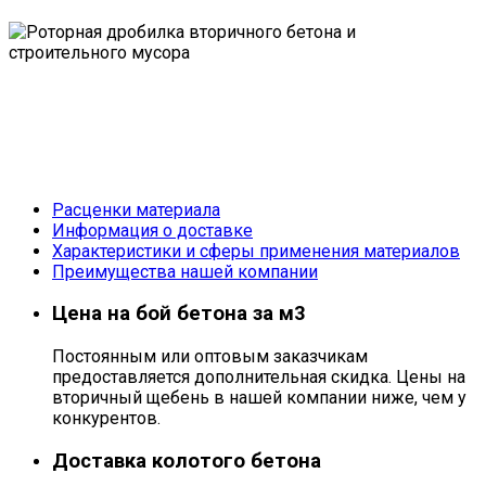
Расценки материала
Информация о доставке
Характеристики и сферы применения материалов
Преимущества нашей компании
Цена на бой бетона за м3
Постоянным или оптовым заказчикам
предоставляется дополнительная скидка. Цены на
вторичный щебень в нашей компании ниже, чем у
конкурентов.
Доставка колотого бетона