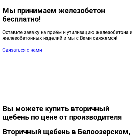
Мы принимаем железобетон
бесплатно!
Оставьте заявку на приём и утилизацию железобетона и
железобетонных изделий и мы с Вами свяжемся!
Связаться с нами
Вы можете купить
вторичный
щебень
по цене от производителя
Вторичный щебень в Белоозерском,