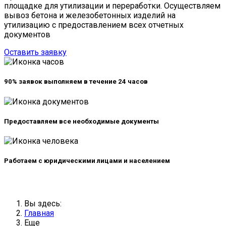
площадке для утилизации и переработки. Осуществляем
вывоз бетона и железобетонных изделий на
утилизацию с предоставлением всех отчетных
документов
Оставить заявку
90% заявок выполняем в
течение 24 часов
Предоставляем все
необходимые документы
Работаем с юридическими лицами и
населением
Вы здесь:
Главная
Еще