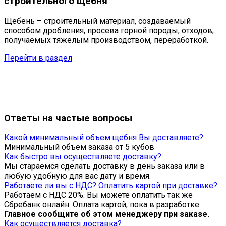
строительного щебня
Щебень – строительный материал, создаваемый
способом дробления, просева горной породы, отходов,
получаемых тяжелым производством, переработкой.
Перейти в раздел
Ответы на частые вопросы
Какой минимальный объем щебня Вы доставляете?
Минимальный объём заказа от 5 кубов
Как быстро вы осуществляете доставку?
Мы стараемся сделать доставку в день заказа или в
любую удобную для вас дату и время.
Работаете ли вы с НДС? Оплатить картой при доставке?
Работаем с НДС 20%. Вы можете оплатить так же
Сбребанк онлайн. Оплата картой, пока в разработке.
Главное сообщите об этом менеджеру при заказе.
Как осуществляется доставка?