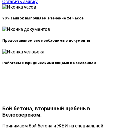
Оставить заявку
90% заявок выполняем в
течение 24 часов
Предоставляем все
необходимые документы
Работаем с юридическими лицами и
населением
Бой бетона, вторичный щебень в
Белоозерском.
Принимаем бой бетона и ЖБИ на специальной