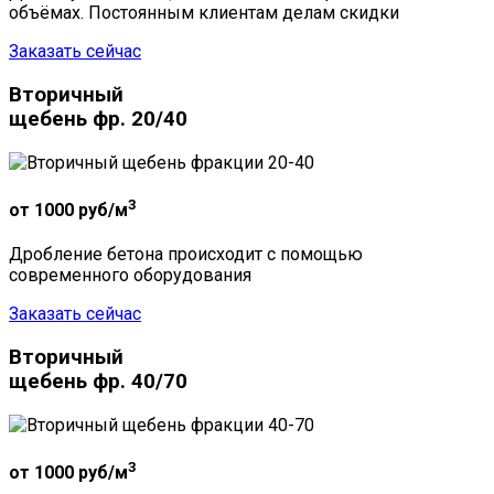
объёмах. Постоянным клиентам делам скидки
Заказать сейчас
Вторичный
щебень фр. 20/40
3
от 1000
руб/м
Дробление бетона происходит с помощью
современного оборудования
Заказать сейчас
Вторичный
щебень фр. 40/70
3
от 1000
руб/м