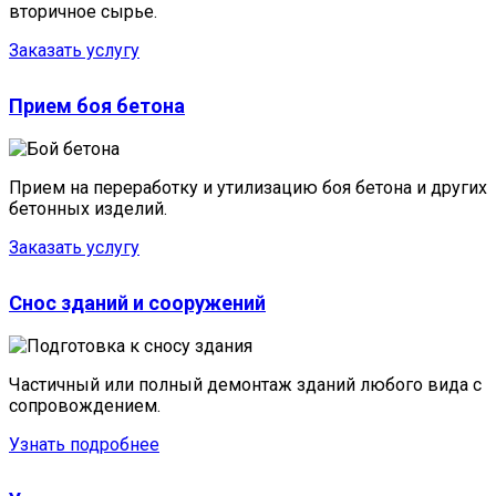
вторичное сырье.
Заказать услугу
Прием боя бетона
Прием на переработку и утилизацию боя бетона и других
бетонных изделий.
Заказать услугу
Снос зданий и сооружений
Частичный или полный демонтаж зданий любого вида с
сопровождением.
Узнать подробнее