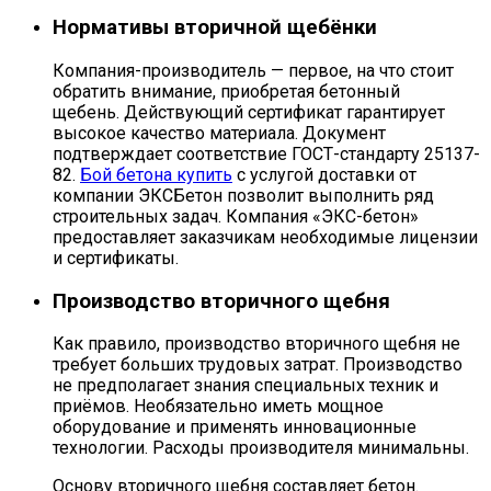
Нормативы вторичной щебёнки
Компания-производитель — первое, на что стоит
обратить внимание, приобретая бетонный
щебень. Действующий сертификат гарантирует
высокое качество материала. Документ
подтверждает соответствие ГОСТ-стандарту 25137-
82.
Бой бетона купить
с услугой доставки от
компании ЭКСБетон позволит выполнить ряд
строительных задач. Компания «ЭКС-бетон»
предоставляет заказчикам необходимые лицензии
и сертификаты.
Производство вторичного щебня
Как правило, производство вторичного щебня не
требует больших трудовых затрат. Производство
не предполагает знания специальных техник и
приёмов. Необязательно иметь мощное
оборудование и применять инновационные
технологии. Расходы производителя минимальны.
Основу вторичного щебня составляет бетон.