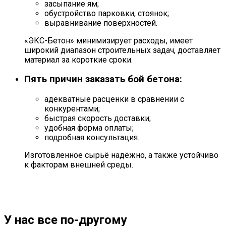
засыпание ям;
обустройство парковки, стоянок;
выравнивание поверхностей.
«ЭКС-Бетон» минимизирует расходы, имеет
широкий диапазон строительных задач, доставляет
материал за короткие сроки.
Пять причин зaкaзaть бой бетона:
адекватные расценки в сравнении с
конкурентами;
быстрая скорость доставки;
удобная форма оплаты;
подробная консультация.
Изготовленное сырьё надёжно, а также устойчиво
к факторам внешней среды.
У нас все
по-другому