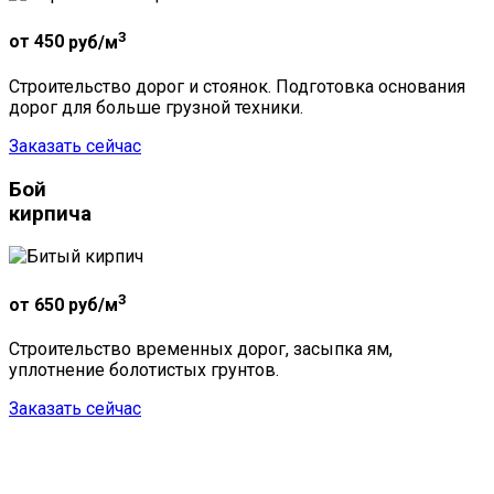
3
от 450
руб/м
Строительство дорог и стоянок. Подготовка основания
дорог для больше грузной техники.
Заказать сейчас
Бой
кирпича
3
от 650
руб/м
Строительство временных дорог, засыпка ям,
уплотнение болотистых грунтов.
Заказать сейчас