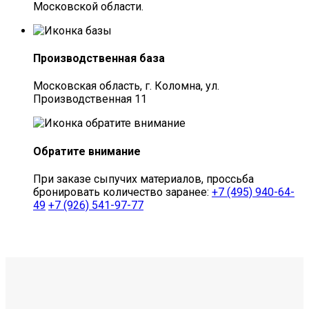
Московской области.
Производственная база
Московская область, г. Коломна, ул.
Производственная 11
Обратите внимание
При заказе сыпучих материалов, проссьба
бронировать количество заранее:
+7 (495) 940-64-
49
+7 (926) 541-97-77