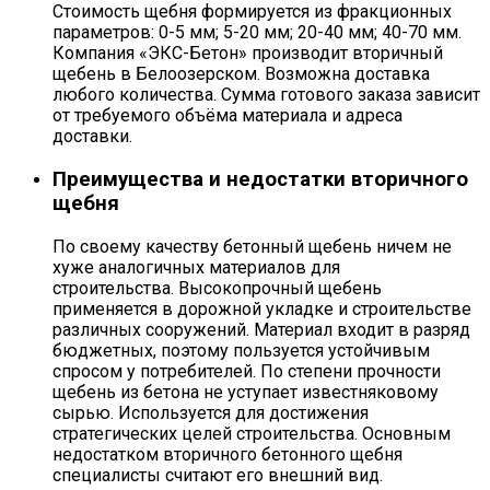
Стоимость щебня формируется из фракционных
параметров: 0-5 мм; 5-20 мм; 20-40 мм; 40-70 мм.
Компания «ЭКС-Бетон» производит вторичный
щебень в Белоозерском. Возможна доставка
любого количества. Сумма готового заказа зависит
от требуемого объёма материала и адреса
доставки.
Преимущества и недостатки вторичного
щебня
По своему качеству бетонный щебень ничем не
хуже аналогичных материалов для
строительства. Высокопрочный щебень
применяется в дорожной укладке и строительстве
различных сооружений. Материал входит в разряд
бюджетных, поэтому пользуется устойчивым
спросом у потребителей. По степени прочности
щебень из бетона не уступает известняковому
сырью. Используется для достижения
стратегических целей строительства. Основным
недостатком вторичного бетонного щебня
специалисты считают его внешний вид.