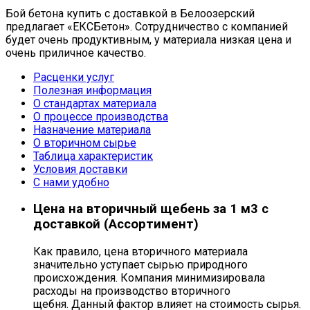
Бой бетона купить с доставкой в Белоозерский
предлагает «ЕКСБетон». Сотрудничество с компанией
будет очень продуктивным, у материала низкая цена и
очень приличное качество.
Расценки услуг
Полезная информация
О стандартах материала
О процессе производства
Назначение материала
О вторичном сырье
Таблица характеристик
Условия доставки
С нами удобно
Цена на вторичный щебень за 1 м3 с
доставкой (Ассортимент)
Как правило, цена вторичного материала
значительно уступает сырью природного
происхождения. Компания минимизировала
расходы на производство вторичного
щебня. Данный фактор влияет на стоимость сырья.