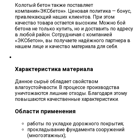
Колотый бетон также поставляет
компания«ЭКСбетон». Ценовая политика — бонус,
привлекающий наших клиентов. При этом
качество товара остается высоким. Можно бой
бетона не только купить, но и доставить по адресу
в любой район. Сотрудничая с компанией
«ЭКСбетон», вы получаете надёжного партнера в
нашем лице и качество материала для себя.
Характеристика материала
Данное сырьё обладает свойством
влагоустойчвости. В процессе производства
уничтожаются лишние отходы. Благодаря этому
повышаются качественные характеристики.
Области применения
работы по укладке дорожного покрытия;
прокладывание фундамента сооружений
(многоэтажных);