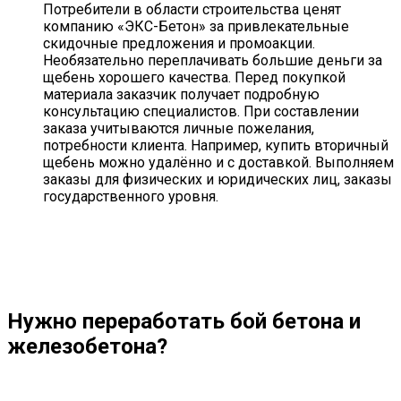
Потребители в области строительства ценят
компанию «ЭКС-Бетон» за привлекательные
скидочные предложения и промоакции.
Необязательно переплачивать большие деньги за
щебень хорошего качества. Перед покупкой
материала заказчик получает подробную
консультацию специалистов. При составлении
заказа учитываются личные пожелания,
потребности клиента. Например, купить вторичный
щебень можно удалённо и с доставкой. Выполняем
заказы для физических и юридических лиц, заказы
государственного уровня.
Нужно переработать
бой бетона и
железобетона
?