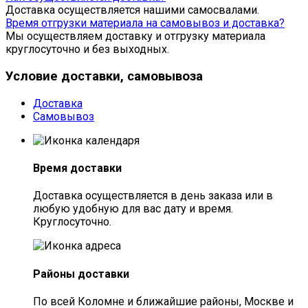
Доставка осуществляется нашими самосвалами.
Время отгрузки материала на самовывоз и доставка?
Мы осуществляем доставку и отгрузку материала
круглосуточно и без выходных.
Условие доставки, самовывоза
Доставка
Самовывоз
Время доставки
Доставка осуществляется в день заказа или в
любую удобную для вас дату и время.
Круглосуточно.
Районы доставки
По всей Коломне и ближайшие районы, Москве и