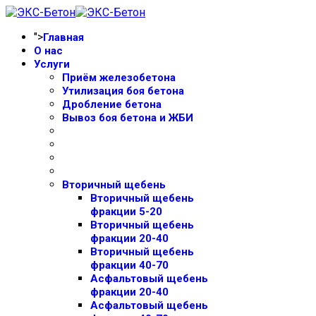
">
Главная
О нас
Услуги
Приём железобетона
Утилизация боя бетона
Дробление бетона
Вывоз боя бетона и ЖБИ
Вторичный щебень
Вторичный щебень
фракции 5-20
Вторичный щебень
фракции 20-40
Вторичный щебень
фракции 40-70
Асфальтовый щебень
фракции 20-40
Асфальтовый щебень