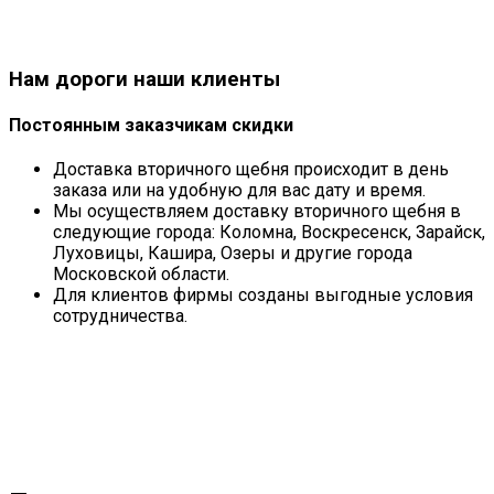
Нам дороги наши клиенты
Постоянным заказчикам скидки
Доставка вторичного щебня происходит в день
заказа или на удобную для вас дату и время.
Мы осуществляем доставку вторичного щебня в
следующие города: Коломна, Воскресенск, Зарайск,
Луховицы, Кашира, Озеры и другие города
Московской области.
Для клиентов фирмы созданы выгодные условия
сотрудничества.