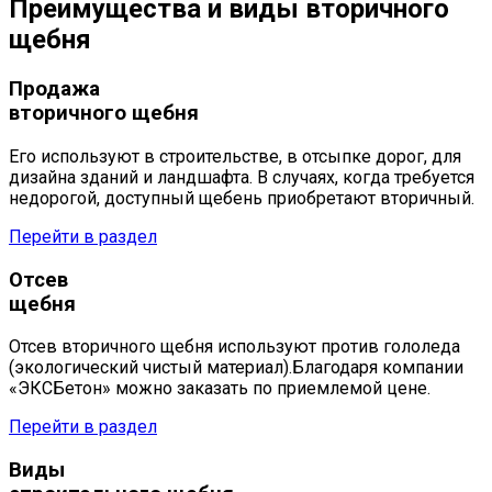
Преимущества и виды
вторичного
щебня
Продажа
вторичного щебня
Его используют в строительстве, в отсыпке дорог, для
дизайна зданий и ландшафта. В случаях, когда требуется
недорогой, доступный щебень приобретают вторичный.
Перейти в раздел
Отсев
щебня
Отсев вторичного щебня используют против гололеда
(экологический чистый материал).Благодаря компании
«ЭКСБетон» можно заказать по приемлемой цене.
Перейти в раздел
Виды