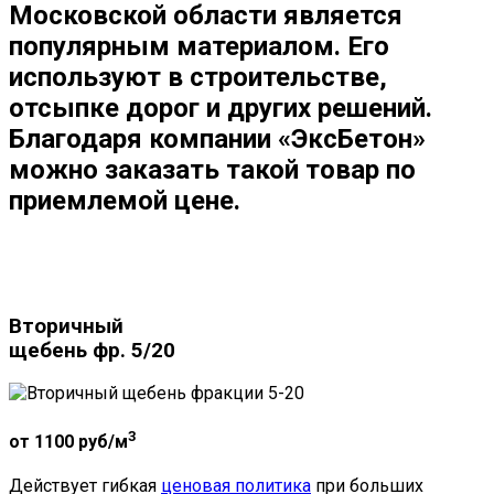
Московской области является
популярным материалом. Его
используют в строительстве,
отсыпке дорог и других решений.
Благодаря компании «ЭксБетон»
можно заказать такой товар по
приемлемой цене.
Вторичный
щебень фр. 5/20
3
от 1100
руб/м
Действует гибкая
ценовая политика
при больших