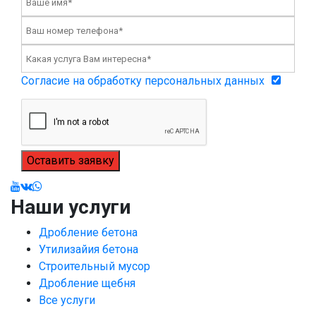
Согласие на обработку персональных данных
Оставить заявку
Наши услуги
Дробление бетона
Утилизайия бетона
Строительный мусор
Дробление щебня
Все услуги