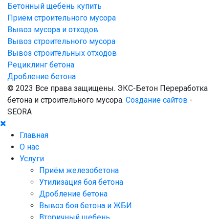
Бетонный щебень купить
Приём строительного мусора
Вывоз мусора и отходов
Вывоз строительного мусора
Вывоз строительных отходов
Рециклинг бетона
Дробление бетона
© 2023 Все права защищены. ЭКС-Бетон Переработка
бетона и строительного мусора.
Создание сайтов
-
SEORA
Главная
О нас
Услуги
Приём железобетона
Утилизация боя бетона
Дробление бетона
Вывоз боя бетона и ЖБИ
Вторичный щебень