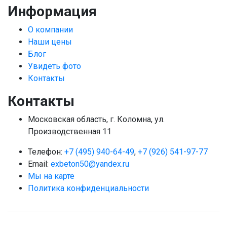
Информация
О компании
Наши цены
Блог
Увидеть фото
Контакты
Контакты
Московская область, г. Коломна, ул.
Производственная 11
Телефон:
+7 (495) 940-64-49
,
+7 (926) 541-97-77
Email:
exbeton50@yandex.ru
Мы на карте
Политика конфиденциальности