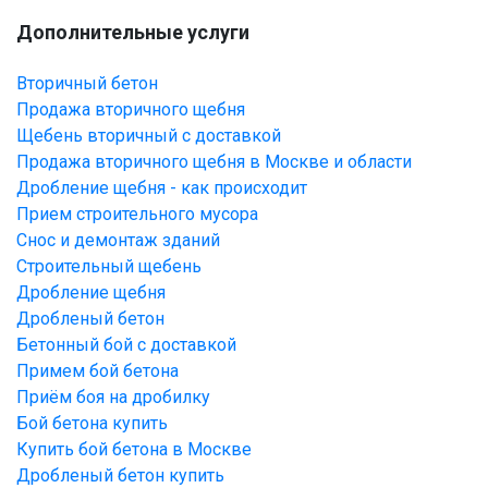
Дополнительные услуги
Вторичный бетон
Продажа вторичного щебня
Щебень вторичный с доставкой
Продажа вторичного щебня в Москве и области
Дробление щебня - как происходит
Прием строительного мусора
Снос и демонтаж зданий
Строительный щебень
Дробление щебня
Дробленый бетон
Бетонный бой с доставкой
Примем бой бетона
Приём боя на дробилку
Бой бетона купить
Купить бой бетона в Москве
Дробленый бетон купить