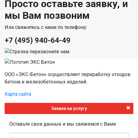
Просто оставьте заявку, и
мы Вам позвоним
Или свяжитесь с нами по телефону:
+7 (495) 940-64-49
ООО «ЭКС-Бетон» осуществляет переработку отходов
бетона и железобетонных изделий.
Карта сайта
Заявка на услугу
Оставьте свои данные и мы свяжемся с Вами