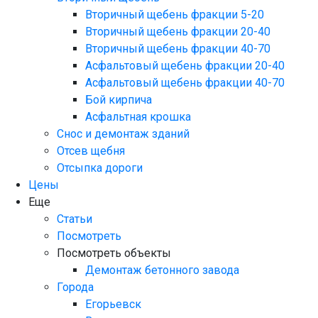
Вторичный щебень фракции 5-20
Вторичный щебень фракции 20-40
Вторичный щебень фракции 40-70
Асфальтовый щебень фракции 20-40
Асфальтовый щебень фракции 40-70
Бой кирпича
Асфальтная крошка
Снос и демонтаж зданий
Отсев щебня
Отсыпка дороги
Цены
Еще
Статьи
Посмотреть
Посмотреть объекты
Демонтаж бетонного завода
Города
Егорьевск