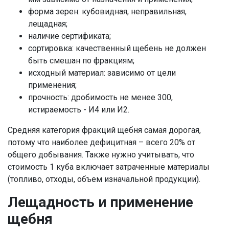
форма зерен: кубовидная, неправильная,
лещадная;
наличие сертификата;
сортировка: качественный щебень не должен
быть смешан по фракциям;
исходный материал: зависимо от цели
применения;
прочность: дробимость не менее 300,
истираемость - И4 или И2.
Средняя категория фракций щебня самая дорогая,
потому что наиболее дефицитная – всего 20% от
общего добывания. Также нужно учитывать, что
стоимость 1 куба включает затраченные материалы
(топливо, отходы, объем изначальной продукции).
Лещадность и применение
щебня