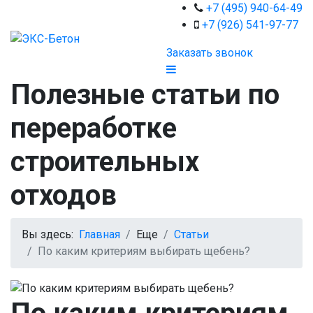
+7 (495) 940-64-49
+7 (926) 541-97-77
Заказать звонок
Полезные статьи по
переработке
строительных
отходов
Вы здесь:
Главная
Еще
Статьи
По каким критериям выбирать щебень?