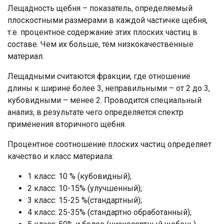
Лещадность щебня – показатель, определяемый
плоскостными размерами в каждой частичке щебня,
т.е. процентное содержание этих плоских частиц в
составе. Чем их больше, тем низкокачественные
материал.
Лещадными считаются фракции, где отношение
длины к ширине более 3, неправильными – от 2 до 3,
кубовидными – менее 2. Проводится специальный
анализ, в результате чего определяется спектр
применения вторичного щебня.
Процентное соотношение плоских частиц определяет
качество и класс материала:
1 класс: 10 % (кубовидный);
2 класс: 10-15% (улучшенный);
3 класс: 15-25 %(стандартный);
4 класс: 25-35% (стандартно обработанный);