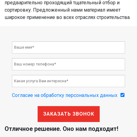
предварительно проходящий тщательный отбор и
сортировку. Предложенный нами материал имеет
широкое применение во всех отраслях строительства.
Согласие на обработку персональных данных
ЗАКАЗАТЬ ЗВОНОК
Отличное решение. Оно нам подходит!