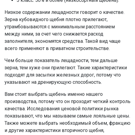
5 класс: 50% и более (низкосортный щебень).
Низкое содержании лещадности говорит о качестве.
Зерна кубовидного щебня плотно прилегают,
утрамбовываются с минимальным расстоянием
между ними, за счет чего снижается расход
заполнителя, экономятся средства. Такой вид чаще
всего применяют в приватном строительстве.
Чем больше показатель лещадности, тем дальше
зерна, тем хуже они прилегают. Такие характеристики
подходят для засыпки железных дорог, потому что
указывают на дренирующую способность.
Вам стоит выбрать щебень именно нашего
производства, потому что он проходит четкий контроль
качества. Исследования ценовой политики рынка
показывают, что мы называем самые лояльные цены.
Также можете выбрать необходимый объем, фракцию
и другие характеристики вторичного щебня,