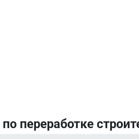
 по переработке строи