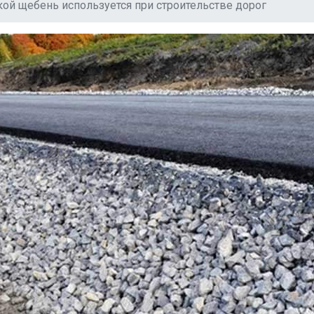
кой щебень используется при строительстве дорог