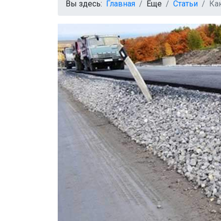
Вы здесь:
Главная
Еще
Статьи
Ка