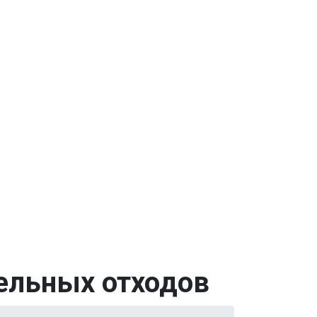
тельных отходов