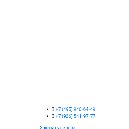
+7 (495) 940-64-49
+7 (926) 541-97-77
Заказать звонок