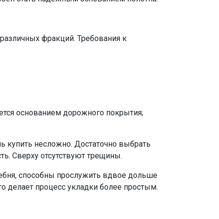
различных фракций. Требования к
ется основанием дорожного покрытия;
ь купить несложно. Достаточно выбрать
ь. Сверху отсутствуют трещины.
щебня, способны прослужить вдвое дольше
о делает процесс укладки более простым.